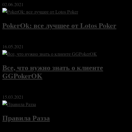
02.06.2021
PokerOk: все лучшее от Lotos Poker
16.05.2021
Все, что нужно знать о клиенте
GGPokerOK
15.03.2021
Правила Разза