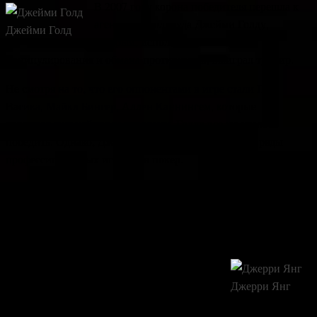
В 2007 году корона победителя перешла к
агенту из Голливуда Джейми Голду,
Джейми Голд
который, используя навыки
манипулирования и обмана противников, выиграл турнир.
Не смотря на то, что его оппонентами в игре стали Пол
Васика, Майкл Бингер, Аллен Каннингем, которые
являются сильнейшими игроками, Голду все же удалось
победить. Однако, Джейми Голд так и не пополнил ряды
профессиональных игроков в покер.
Джерри Янг
– чемпион WSOP ME
2007
Джерри Янг, ставший победителем
Главного турнира 2007 года, является
Джерри Янг
одним из самых таинственных игроков.