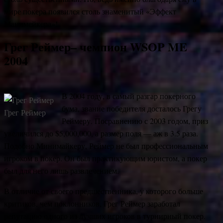
мире покера появился столь знаменитый «Эффект
Манимейкера»!
Грег Реймер
– чемпион WSOP ME
2004
В 2004 году, в самый разгар покерного
бума, звание победителя досталось Грегу
Грег Реймер
Реймеру. Посравнению с 2003 годом, приз
увеличился до $5,000,000, а размер поля — аж в 3.5 раза.
Подобно Минимайкеру, Реймер не был профессиональным
игроком в покер. Он был практикующим юристом, а покер
был для него лишь развлечением.
В отличие от своего предшественника, у которого больше
критиков, чем поклонников, Грег Реймер заработал
репутацию одного из лучших игроков в турнирный покер.