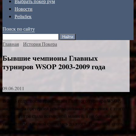
Выбрать покер рум
Новости
Рейкбек
Поиск по сайту
Главная
История Покера
Бывшие чемпионы Главных
турниров WSOP 2003-2009 года
09.06.2011
В 2003 году, после трансляции Главного турнира WSOP,
мир покера претерпел революционные изменения: с этого
момента игра стала всемирной манией, а не банальным
увлечением, каковой считалась до этого. Причиной столь
стремительного роста популярности покера во всем мире