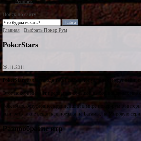
Рейкбек
Поиск по сайту
Главная
Выбрать Покер Рум
PokerStars
28.11.2011
PokerStars
является одним из самых популярных и крупнейших о
Этот покерный сайт предлагает большой выбор покерных игр 
PokerStars, безусловно, крупнейший в мире покер-рум в интер
выиграть такие вещи, как поездка на Багамы, на Мировую сер
Разнообразие игр