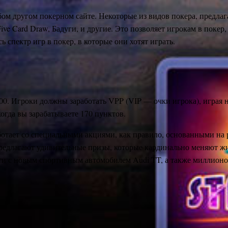
юбом другом покерном сайте. Некоторые из видов покера, предла
ve Card Draw, Бадуги, и другие. Это позволяет игрокам в покер,
сь спектр игр в покер, в которые они хотят играть.
600. Игроки должны заработать VPP (VIP — очки игрока), играя н
когда вы зарабатываете 170 пунктов.
а работает со специальными акциями, как правило, основанными 
предлагают удивительные призы, которые кардинально меняют ж
йти с новым спортивным автомобилем Audi TT, а также миллион