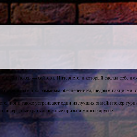
нлайн покер — сайтов в Интернете, и который сделал себе имя к
со стабильным программным обеспечением, щедрыми акциями, с
нете, и они также устраивают одни из лучших онлайн покер турн
ию покера, выиграть денежные призы и многое другое.