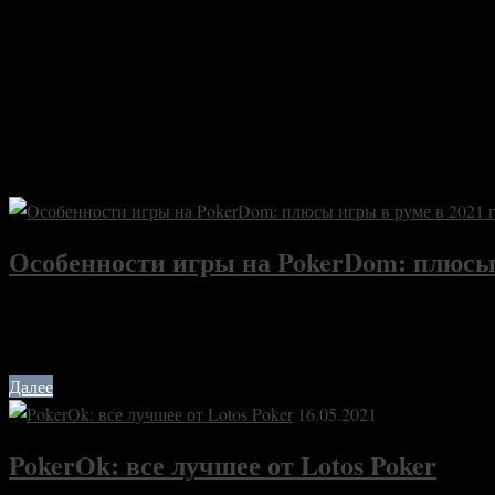
Наличие игр с низкими лимитами и разнообразие турниров мож
актуально для новичков в мире онлайн-покера, которые желают
Потратьте некоторое количество своего времени на то, чтобы п
жизнь, а потому должны обладать только самыми лучшими кач
Особенности игры на PokerDom: плюсы 
Обзор ПокерДом поможет вам быстро узнать об основных преим
Далее
16.05.2021
PokerOk: все лучшее от Lotos Poker