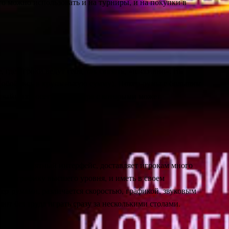
о можно использовать и на турниры, и на покупки в
где игроки ведут себя, так сказать, «пассивно». Вы
 обойтись в кругленькую сумму). Покер-румы с большим
лучайных посетителей, игра с которыми может
тивно понятный интерфейс, доставляет игрокам много
деть графику высшего уровня, и иметь в своем
-румами, различается скоростью, графикой, звуковым
 без труда играть сразу за несколькими столами.