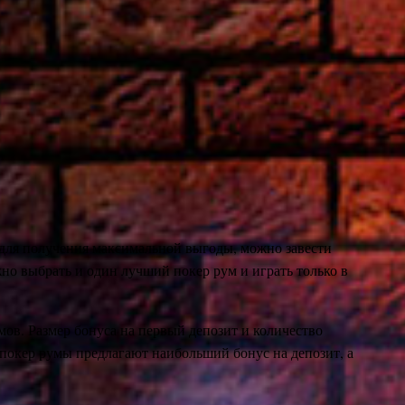
 для получения максимальной выгоды, можно завести
но выбрать и один лучший покер рум и играть только в
ов. Размер бонуса на первый депозит и количество
покер румы предлагают наибольший бонус на депозит, а