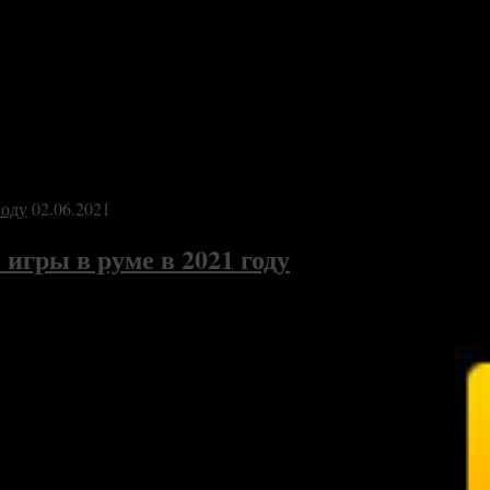
ет стать одним из важнейших факторов для принятия решения в
 набраться опыта, потеряв при этом как можно меньшее количес
роанализировать параметры тех покер-румов, на которых вы соби
ествами.
02.06.2021
игры в руме в 2021 году
уществах покерного рума. Потратьте пять минут, чтобы...