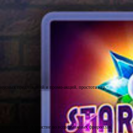
онусных предложений и промо-акций, простота игр,
своих средств. А участие во всевозможных фрироллах,