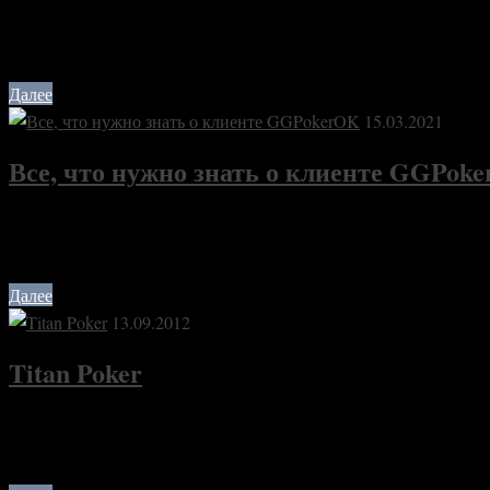
PokerOk пришел на смену закрывшемуся в конце 2018-го Lotos Po
Далее
15.03.2021
Все, что нужно знать о клиенте GGPok
Клиент GGPokerOK скачать на деньги позволяет сделать игру в
Далее
13.09.2012
Titan Poker
Titan Poker – это уникальный сайт для поклонников игры в поке