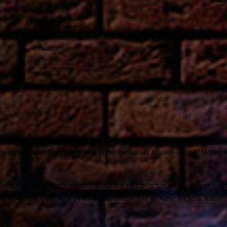
ьно нужно определиться с верным выбором покер рума. Иногда,
лее широкий выбор бонусов и всевозможных промо-акций. Но мож
егло изучить особенности каждого из представленных покер рум
в при выборе покер рума. Из таблицы Вы можете видеть, какие 
и.