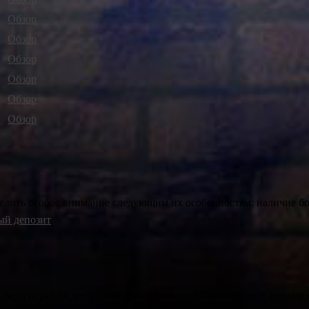
Обзор
Обзор
Обзор
Обзор
Обзор
Обзор
?
уделить особое внимание следующим их особенностям: наличие б
ый депозит
.
.
 ведь играя на деньги покерной комнаты, Вы потратите меньше 