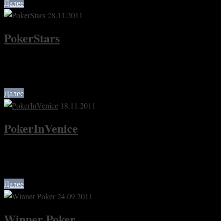
Далее
28.11.2011
PokerStars
PokerStars является одним из самых популярных и крупнейших 
Далее
18.11.2011
PokerInVenice
Poker in Venice – это покер рум, который относится сразу к неск
Далее
24.09.2011
Winner Poker