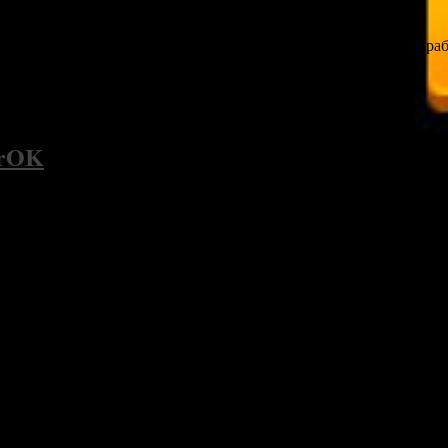
ker, и входит в сеть GG Network. С 2019-го новая площадка рабо
erOK
 руме максимально комфортной. Софт рума уже давно...
р, который открылся в 2006 году. Он радует пользователей...