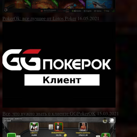
PokerOk: все лучшее от Lotos Poker
16.05.2021
Все, что нужно знать о клиенте GGPokerOK
15.03.2021