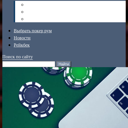
Правила покера
История покера
Статьи
Выбрать покер рум
Новости
Рейкбек
Поиск по сайту