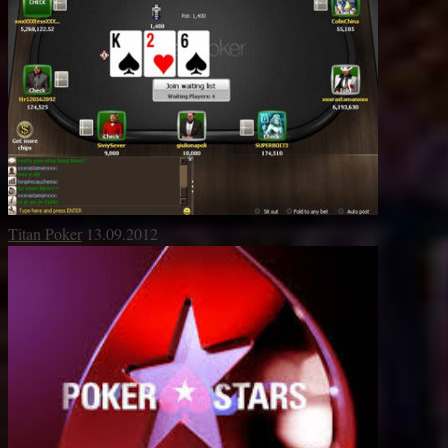
Titan Poker
13.09.2012