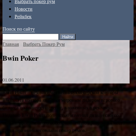
Выбрать покер рум
Новости
Рейкбек
Поиск по сайту
Главная
Выбрать Покер Рум
Bwin Poker
01.06.2011
BWin Poker – независимая ветвь букмекерской конторы
BWin. Эта контора является мировым лидером игрового
бизнеса по количеству денег, вложенных в рекламу.
Недавно BWin Poker полностью изменил дизайн своего
сайта и программного обеспечения и по праву занял место
среди признанных онлайн покер румов.