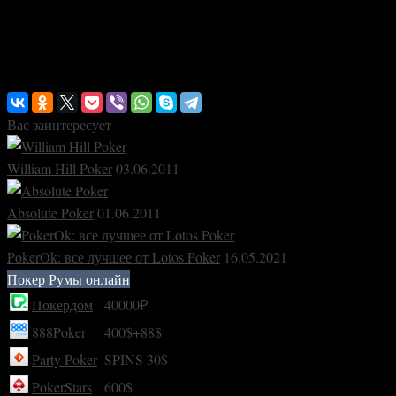
порядочным отношением к клиентам.
BWin Poker по всем параметрам соответствует хорошему
покер-руму и гарантирует вам обеспечение честной игры.
Вас заинтересует
William Hill Poker
03.06.2011
Absolute Poker
01.06.2011
PokerOk: все лучшее от Lotos Poker
16.05.2021
Покер Румы онлайн
Покердом
40000₽
888Poker
400$+88$
Party Poker
SPINS 30$
PokerStars
600$