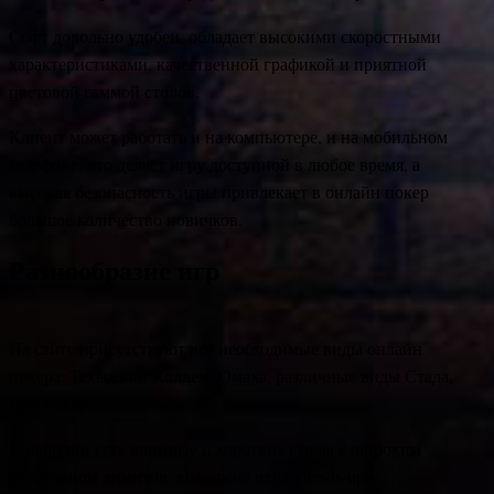
Софт довольно удобен, обладает высокими скоростными
характеристиками, качественной графикой и приятной
цветовой гаммой столов.
Клиент может работать и на компьютере, и на мобильном
телефоне, что делает игру доступной в любое время, а
высокая безопасность игры привлекает в онлайн покер
большое количество новичков.
Разнообразие игр
На сайте присутствуют все необходимые виды онлайн
покера: Техасский Холдем, Омаха, различные виды Стада,
Дро-покер.
В наличии есть длинные и короткие столы с широким
диапазоном лимитов, возможна игра «heads-up».