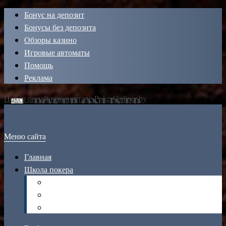
Бонус на депозит
Бонусы без депозита
Обзоры казино
Игровые автоматы
Помощь
Реклама
Покер онлайн на портале PokerOnliner.by
Меню сайта
Главная
Школа покера
Правила покера
История покера
Статьи