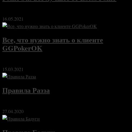
16.05.2021
Все, что нужно знать о клиенте
GGPokerOK
15.03.2021
Правила Разза
27.04.2020